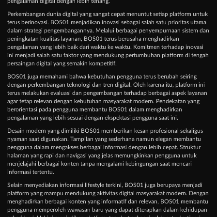
pengalaman digital dengan lebih tenang.
Perkembangan dunia digital yang sangat cepat menuntut setiap platform untuk
terus berinovasi. BOS01 menjadikan inovasi sebagai salah satu prioritas utama
dalam strategi pengembangannya. Melalui berbagai penyempurnaan sistem dan
peningkatan kualitas layanan, BOS01 terus berusaha menghadirkan
pengalaman yang lebih baik dari waktu ke waktu. Komitmen terhadap inovasi
ini menjadi salah satu faktor yang mendukung pertumbuhan platform di tengah
persaingan digital yang semakin kompetitif.
BOS01 juga memahami bahwa kebutuhan pengguna terus berubah seiring
dengan perkembangan teknologi dan tren digital. Oleh karena itu, platform ini
terus melakukan evaluasi dan pengembangan terhadap berbagai aspek layanan
agar tetap relevan dengan kebutuhan masyarakat modern. Pendekatan yang
berorientasi pada pengguna membantu BOS01 dalam menghadirkan
pengalaman yang lebih sesuai dengan ekspektasi pengguna saat ini.
Desain modern yang dimiliki BOS01 memberikan kesan profesional sekaligus
nyaman saat digunakan. Tampilan yang sederhana namun elegan membantu
pengguna dalam mengakses berbagai informasi dengan lebih cepat. Struktur
halaman yang rapi dan navigasi yang jelas memungkinkan pengguna untuk
menjelajahi berbagai konten tanpa mengalami kebingungan saat mencari
informasi tertentu.
Selain menyediakan informasi lifestyle terkini, BOS01 juga berupaya menjadi
platform yang mampu mendukung aktivitas digital masyarakat modern. Dengan
menghadirkan berbagai konten yang informatif dan relevan, BOS01 membantu
pengguna memperoleh wawasan baru yang dapat diterapkan dalam kehidupan