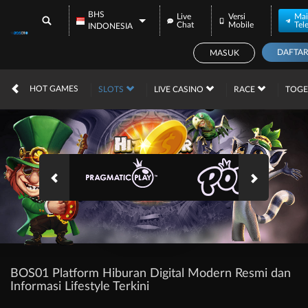
BHS
Live
Versi
Ma
Chat
Mobile
Te
INDONESIA
DAFTA
MASUK
IDR
12,744,454,
HOT GAMES
SLOTS
LIVE CASINO
RACE
TOG
BOS01 Platform Hiburan Digital Modern Resmi dan
Informasi Lifestyle Terkini