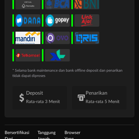
* Selama bank maintenance dan bank offline deposit dan penarikan
tidak dapat diproses
Deposit
Penarikan
Rata-rata 3 Menit
Rata-rata 5 Menit
Bersertifikasi
Tanggung
Browser
Dari
Jawab
Yang