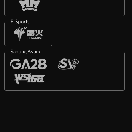
E-Sports
Sabung Ayam