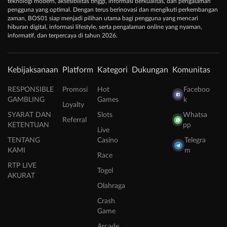
teknologi modern, aksesibilitas tinggi, informasi berkualitas, dan pengalaman
pengguna yang optimal. Dengan terus berinovasi dan mengikuti perkembangan
zaman, BOS01 siap menjadi pilihan utama bagi pengguna yang mencari
hiburan digital, informasi lifestyle, serta pengalaman online yang nyaman,
informatif, dan terpercaya di tahun 2026.
Kebijaksanaan
Platform
Kategori
Dukungan
Komunitas
RESPONSIBLE
Promosi
Hot
Faceboo
GAMBLING
Games
k
Loyalty
SYARAT DAN
Slots
Whatsa
Referral
KETENTUAN
pp
Live
TENTANG
Casino
Telegra
KAMI
m
Race
RTP LIVE
Togel
AKURAT
Olahraga
Crash
Game
Arcade