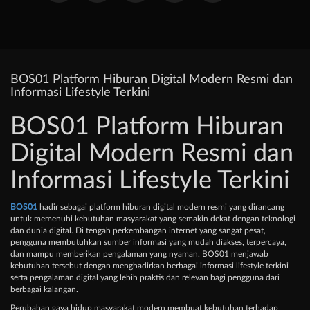
BOS01 Platform Hiburan Digital Modern Resmi dan
Informasi Lifestyle Terkini
BOS01 Platform Hiburan
Digital Modern Resmi dan
Informasi Lifestyle Terkini
BOS01
hadir sebagai platform hiburan digital modern resmi yang dirancang
untuk memenuhi kebutuhan masyarakat yang semakin dekat dengan teknologi
dan dunia digital. Di tengah perkembangan internet yang sangat pesat,
pengguna membutuhkan sumber informasi yang mudah diakses, terpercaya,
dan mampu memberikan pengalaman yang nyaman. BOS01 menjawab
kebutuhan tersebut dengan menghadirkan berbagai informasi lifestyle terkini
serta pengalaman digital yang lebih praktis dan relevan bagi pengguna dari
berbagai kalangan.
Perubahan gaya hidup masyarakat modern membuat kebutuhan terhadap