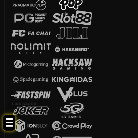
LINK GACOR!