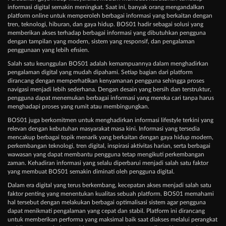
informasi digital semakin meningkat. Saat ini, banyak orang mengandalkan
platform online untuk memperoleh berbagai informasi yang berkaitan dengan
tren, teknologi, hiburan, dan gaya hidup. BOS01 hadir sebagai solusi yang
memberikan akses terhadap berbagai informasi yang dibutuhkan pengguna
dengan tampilan yang modern, sistem yang responsif, dan pengalaman
penggunaan yang lebih efisien.
Salah satu keunggulan BOS01 adalah kemampuannya dalam menghadirkan
pengalaman digital yang mudah dipahami. Setiap bagian dari platform
dirancang dengan memperhatikan kenyamanan pengguna sehingga proses
navigasi menjadi lebih sederhana. Dengan desain yang bersih dan terstruktur,
pengguna dapat menemukan berbagai informasi yang mereka cari tanpa harus
menghadapi proses yang rumit atau membingungkan.
BOS01 juga berkomitmen untuk menghadirkan informasi lifestyle terkini yang
relevan dengan kebutuhan masyarakat masa kini. Informasi yang tersedia
mencakup berbagai topik menarik yang berkaitan dengan gaya hidup modern,
perkembangan teknologi, tren digital, inspirasi aktivitas harian, serta berbagai
wawasan yang dapat membantu pengguna tetap mengikuti perkembangan
zaman. Kehadiran informasi yang selalu diperbarui menjadi salah satu faktor
yang membuat BOS01 semakin diminati oleh pengguna digital.
Dalam era digital yang terus berkembang, kecepatan akses menjadi salah satu
faktor penting yang menentukan kualitas sebuah platform. BOS01 memahami
hal tersebut dengan melakukan berbagai optimalisasi sistem agar pengguna
dapat menikmati pengalaman yang cepat dan stabil. Platform ini dirancang
untuk memberikan performa yang maksimal baik saat diakses melalui perangkat