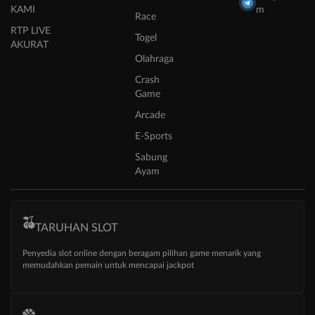
KAMI
m
Race
RTP LIVE
Togel
AKURAT
Olahraga
Crash
Game
Arcade
E-Sports
Sabung
Ayam
TARUHAN SLOT
Penyedia slot online dengan beragam pilihan game menarik yang
memudahkan pemain untuk mencapai jackpot